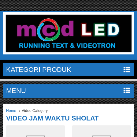
KATEGORI PRODUK
MENU
Home
Video Category
VIDEO JAM WAKTU SHOLAT