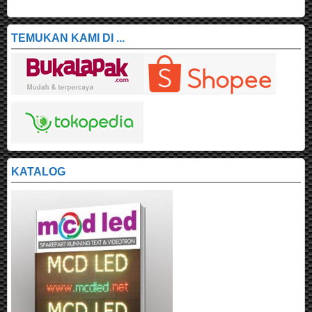
TEMUKAN KAMI DI ...
KATALOG