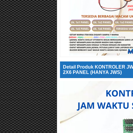
Detail Produk KONTROLER J
2X6 PANEL (HANYA JWS)