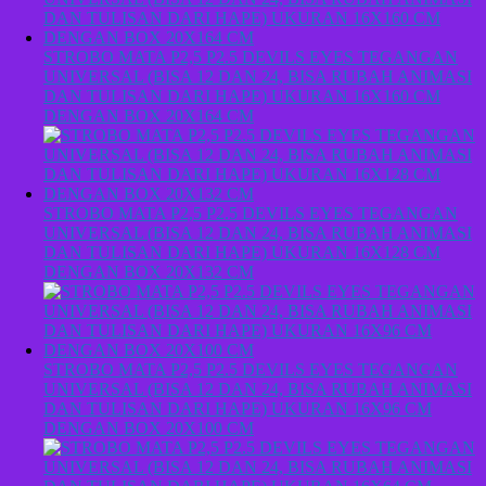
STROBO MATA P2,5 P2.5 DEVILS EYES TEGANGAN
UNIVERSAL (BISA 12 DAN 24, BISA RUBAH ANIMASI
DAN TULISAN DARI HAPE) UKURAN 16X160 CM
DENGAN BOX 20X164 CM
STROBO MATA P2,5 P2.5 DEVILS EYES TEGANGAN
UNIVERSAL (BISA 12 DAN 24, BISA RUBAH ANIMASI
DAN TULISAN DARI HAPE) UKURAN 16X128 CM
DENGAN BOX 20X132 CM
STROBO MATA P2,5 P2.5 DEVILS EYES TEGANGAN
UNIVERSAL (BISA 12 DAN 24, BISA RUBAH ANIMASI
DAN TULISAN DARI HAPE) UKURAN 16X96 CM
DENGAN BOX 20X100 CM