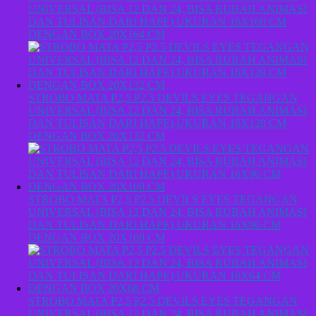
UNIVERSAL (BISA 12 DAN 24, BISA RUBAH ANIMASI
DAN TULISAN DARI HAPE) UKURAN 16X160 CM
DENGAN BOX 20X164 CM
STROBO MATA P2,5 P2.5 DEVILS EYES TEGANGAN
UNIVERSAL (BISA 12 DAN 24, BISA RUBAH ANIMASI
DAN TULISAN DARI HAPE) UKURAN 16X128 CM
DENGAN BOX 20X132 CM
STROBO MATA P2,5 P2.5 DEVILS EYES TEGANGAN
UNIVERSAL (BISA 12 DAN 24, BISA RUBAH ANIMASI
DAN TULISAN DARI HAPE) UKURAN 16X96 CM
DENGAN BOX 20X100 CM
STROBO MATA P2,5 P2.5 DEVILS EYES TEGANGAN
UNIVERSAL (BISA 12 DAN 24, BISA RUBAH ANIMASI