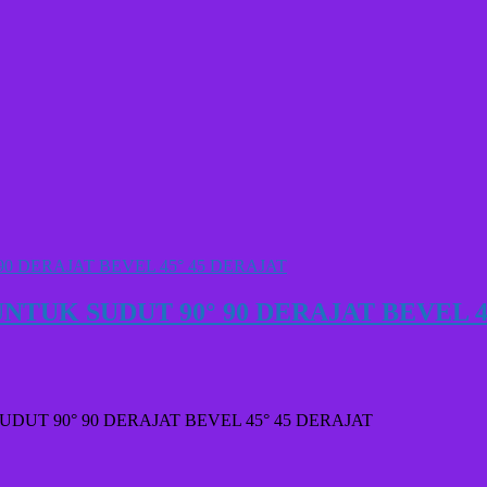
TUK SUDUT 90° 90 DERAJAT BEVEL 4
UT 90° 90 DERAJAT BEVEL 45° 45 DERAJAT