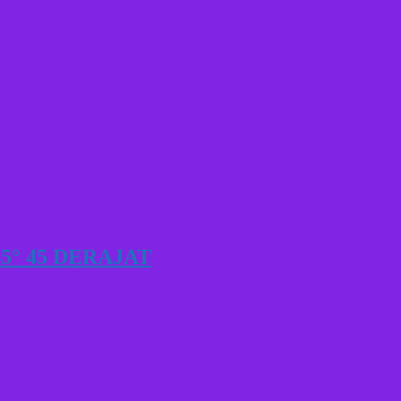
5° 45 DERAJAT