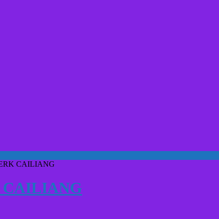
ERK CAILIANG
 CAILIANG