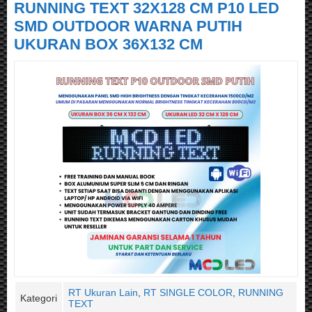
RUNNING TEXT 32X128 CM P10 LED
SMD OUTDOOR WARNA PUTIH
UKURAN BOX 36X132 CM
RT Ukuran Lain
,
RT SINGLE COLOR
,
RUNNING
Kategori
TEXT