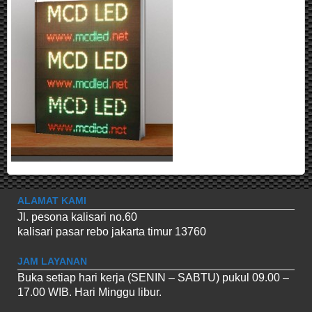
ALAMAT KAMI
Jl. pesona kalisari no.60
kalisari pasar rebo jakarta timur 13760
JAM LAYANAN
Buka setiap hari kerja (SENIN – SABTU) pukul 09.00 –
17.00 WIB. Hari Minggu libur.