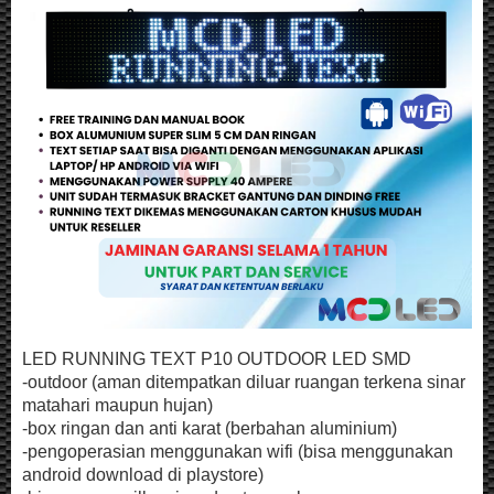
LED RUNNING TEXT P10 OUTDOOR LED SMD
-outdoor (aman ditempatkan diluar ruangan terkena sinar
matahari maupun hujan)
-box ringan dan anti karat (berbahan aluminium)
-pengoperasian menggunakan wifi (bisa menggunakan
android download di playstore)