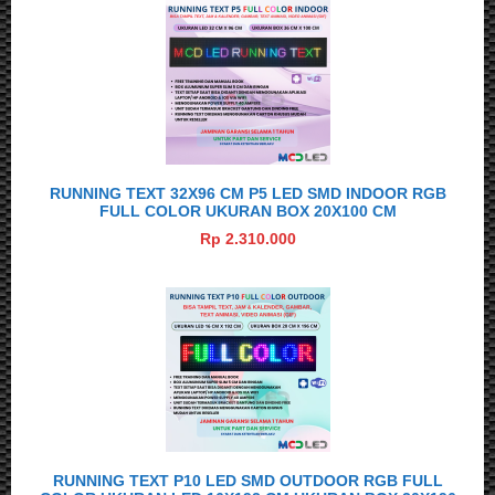
RUNNING TEXT 32X96 CM P5 LED SMD INDOOR RGB
FULL COLOR UKURAN BOX 20X100 CM
Rp 2.310.000
RUNNING TEXT P10 LED SMD OUTDOOR RGB FULL