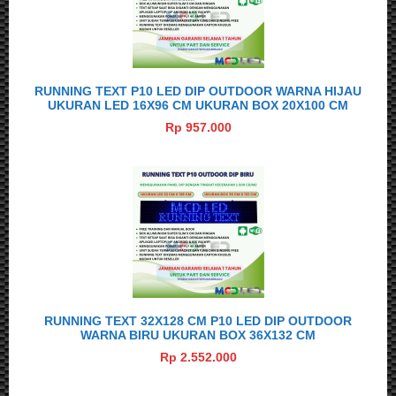
RUNNING TEXT P10 LED DIP OUTDOOR WARNA HIJAU
UKURAN LED 16X96 CM UKURAN BOX 20X100 CM
Rp 957.000
RUNNING TEXT 32X128 CM P10 LED DIP OUTDOOR
WARNA BIRU UKURAN BOX 36X132 CM
Rp 2.552.000