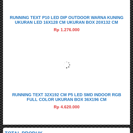
RUNNING TEXT P10 LED DIP OUTDOOR WARNA KUNING
UKURAN LED 16X128 CM UKURAN BOX 20X132 CM
Rp 1.276.000
RUNNING TEXT 32X192 CM P5 LED SMD INDOOR RGB
FULL COLOR UKURAN BOX 36X196 CM
Rp 4.620.000