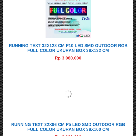
RUNNING TEXT 32X128 CM P10 LED SMD OUTDOOR RGB
FULL COLOR UKURAN BOX 36X132 CM
Rp 3.080.000
RUNNING TEXT 32X96 CM P5 LED SMD OUTDOOR RGB
FULL COLOR UKURAN BOX 36X100 CM