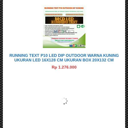
RUNNING TEXT P10 LED DIP OUTDOOR WARNA KUNING
UKURAN LED 16X128 CM UKURAN BOX 20X132 CM
Rp 1.276.000