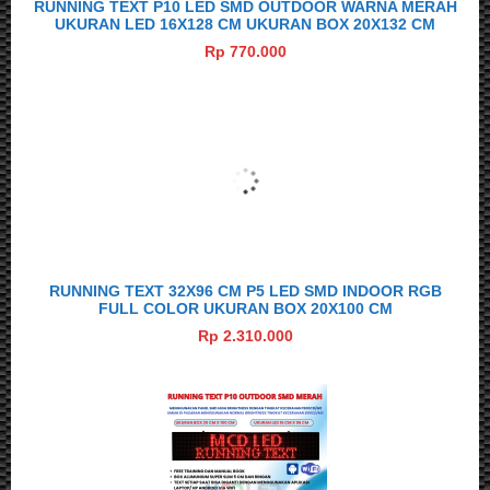
RUNNING TEXT P10 LED SMD OUTDOOR WARNA MERAH
UKURAN LED 16X128 CM UKURAN BOX 20X132 CM
Rp 770.000
RUNNING TEXT 32X96 CM P5 LED SMD INDOOR RGB
FULL COLOR UKURAN BOX 20X100 CM
Rp 2.310.000