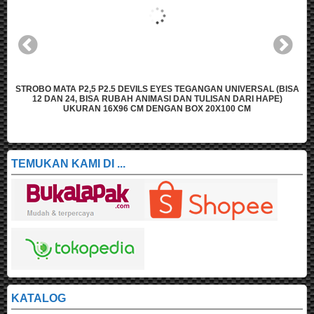
A
STROBO MATA P2,5 P2.5 DEVILS EYES TEGANGAN UNIVERSAL (BISA
12 DAN 24, BISA RUBAH ANIMASI DAN TULISAN DARI HAPE)
UKURAN 16X96 CM DENGAN BOX 20X100 CM
TEMUKAN KAMI DI ...
KATALOG