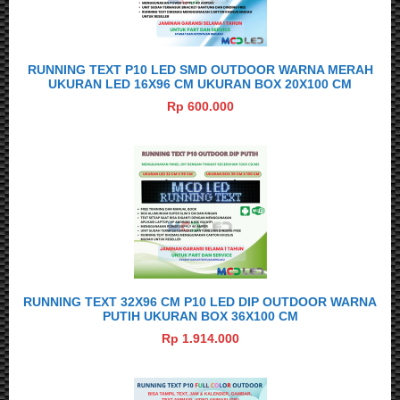
RUNNING TEXT P10 LED SMD OUTDOOR WARNA MERAH
UKURAN LED 16X96 CM UKURAN BOX 20X100 CM
Rp 600.000
RUNNING TEXT 32X96 CM P10 LED DIP OUTDOOR WARNA
PUTIH UKURAN BOX 36X100 CM
Rp 1.914.000