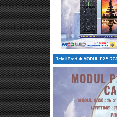
Detail Produk MODUL P2.5 