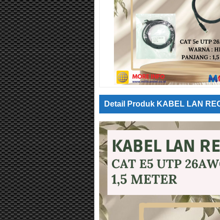
Detail Produk KABEL LAN R